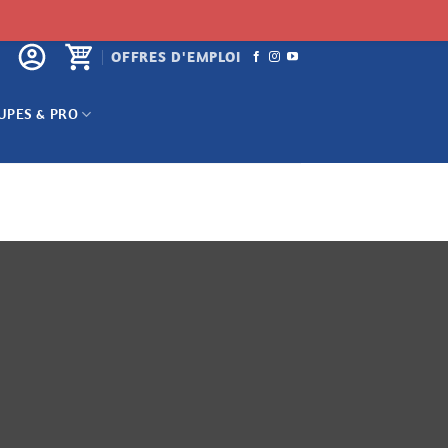
OFFRES D'EMPLOI
UPES & PRO