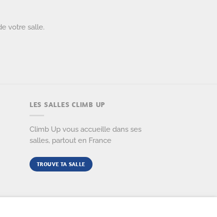
de votre salle.
LES SALLES CLIMB UP
Climb Up vous accueille dans ses
salles, partout en France
TROUVE TA SALLE