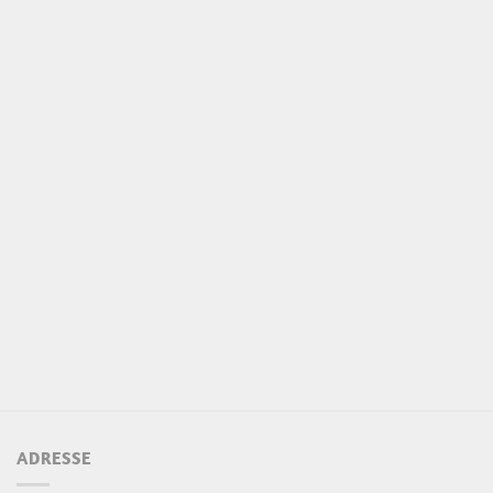
ADRESSE