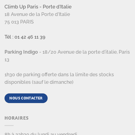
Climb Up Paris - Porte d'Italie
18 Avenue de la Porte d'Italie
75 013 PARIS
Tél : 01 42 46 11 39
Parking Indigo
- 18/20 Avenue de la porte d'italie, Paris
13
1h30 de parking offerte dans la limite des stocks
disponibles (sauf le dimanche)
NOUS CONTACTER
HORAIRES
8h à 23h30 du lundi au vendredi