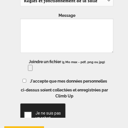
Message
Joindre un fichier
(5 Mo max - pdf, png ou jpg)
J'accepte que mes données personnelles
ci-dessus soient collectées et enregistrées par
Climb Up