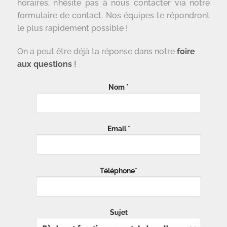
horaires, n’hésite pas à nous contacter via notre
formulaire de contact. Nos équipes te répondront
le plus rapidement possible !
On a peut être déjà ta réponse dans notre
foire
aux questions
!
Nom *
Email *
Téléphone*
Sujet