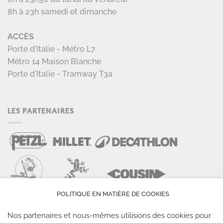
8h à 23h samedi et dimanche
ACCÈS
Porte d'Italie - Métro L7
Métro 14 Maison Blanche
Porte d'Italie - Tramway T3a
LES PARTENAIRES
POLITIQUE EN MATIÈRE DE COOKIES
Nos partenaires et nous-mêmes utilisions des cookies pour