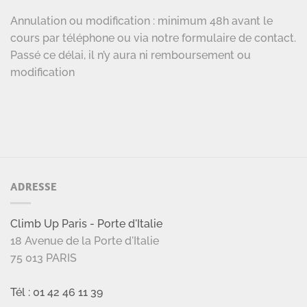
Annulation ou modification : minimum 48h avant le
cours par téléphone ou via notre formulaire de contact.
Passé ce délai, il n’y aura ni remboursement ou
modification
ADRESSE
Climb Up Paris - Porte d'Italie
18 Avenue de la Porte d'Italie
75 013 PARIS
Tél : 01 42 46 11 39