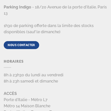
Parking Indigo
- 18/20 Avenue de la porte d'italie, Paris
13
1h30 de parking offerte dans la limite des stocks
disponibles (sauf le dimanche)
NOUS CONTACTER
HORAIRES
8h à 23h30 du lundi au vendredi
8h à 23h samedi et dimanche
ACCÈS
Porte d'Italie - Métro L7
Métro 14 Maison Blanche