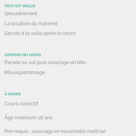
TOUT EST INCLUS
L’encadrement
La location du matériel
L’accès à la salle après le cours
CONTENU DU COURS
Parade au sol puis assurage en tête
Mousquetonnage
À SAVOIR
Cours collectif
Âge minimum 18 ans
Pré-requis : assurage en moulinette maîtrisé