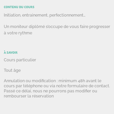
CONTENU DU COURS
Initiation, entrainement, perfectionnement…
Un moniteur diplômé s’occupe de vous faire progresser
à votre rythme
À SAVOIR
Cours particulier
Tout âge
Annulation ou modification : minimum 48h avant le
cours par téléphone ou via notre formulaire de contact.
Passé ce délai, nous ne pourrons pas modifier ou
rembourser la réservation