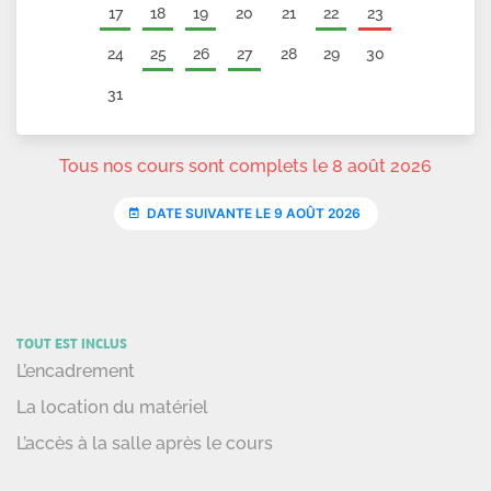
TOUT EST INCLUS
L’encadrement
La location du matériel
L’accès à la salle après le cours