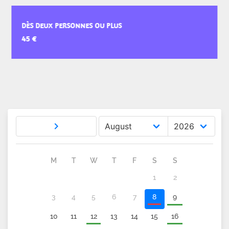
DÈS DEUX PERSONNES OU PLUS