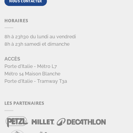
NOUS CONTACTER
HORAIRES
8h à 23h30 du lundi au vendredi
8h à 23h samedi et dimanche
ACCÈS
Porte d'Italie - Métro L7
Métro 14 Maison Blanche
Porte d'Italie - Tramway T3a
LES PARTENAIRES