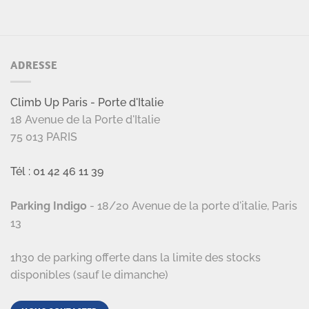
ADRESSE
Climb Up Paris - Porte d'Italie
18 Avenue de la Porte d'Italie
75 013 PARIS
Tél : 01 42 46 11 39
Parking Indigo
- 18/20 Avenue de la porte d'italie, Paris
13
1h30 de parking offerte dans la limite des stocks
disponibles (sauf le dimanche)