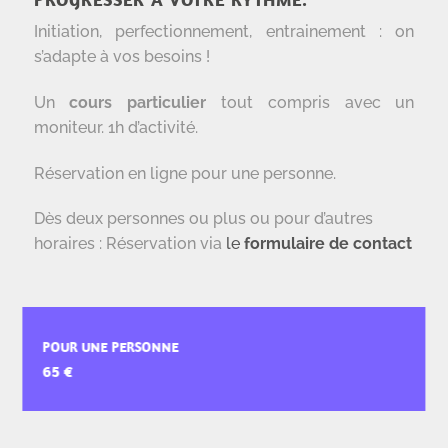
Initiation, perfectionnement, entrainement : on
s’adapte à vos besoins !
Un
cours particulier
tout compris avec un
moniteur. 1h d’activité.
Réservation en ligne pour une personne.
Dès deux personnes ou plus ou pour d’autres
horaires : Réservation via
le
formulaire de contact
POUR UNE PERSONNE