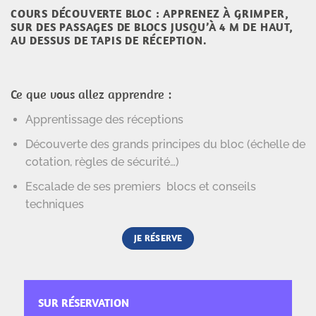
COURS DÉCOUVERTE BLOC : APPRENEZ À GRIMPER,
SUR DES PASSAGES DE BLOCS JUSQU’À 4 M DE HAUT,
AU DESSUS DE TAPIS DE R
É
CEPTION.
Ce que vous allez apprendre :
Apprentissage des réceptions
Découverte des grands principes du bloc (échelle de
cotation, règles de sécurité…)
Escalade de ses premiers blocs et conseils
techniques
JE RÉSERVE
SUR RÉSERVATION