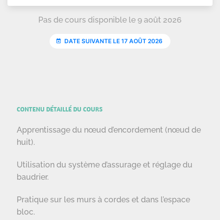
CONTENU DÉTAILLÉ DU COURS
Apprentissage du nœud d’encordement (nœud de
huit).
Utilisation du système d’assurage et réglage du
baudrier.
Pratique sur les murs à cordes et dans l’espace
bloc.