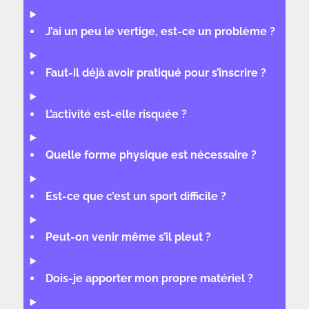
J’ai un peu le vertige, est-ce un problème ?
Faut-il déjà avoir pratiqué pour s’inscrire ?
L’activité est-elle risquée ?
Quelle forme physique est nécessaire ?
Est-ce que c’est un sport difficile ?
Peut-on venir même s’il pleut ?
Dois-je apporter mon propre matériel ?