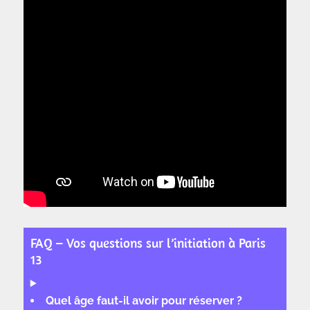
FAQ – Vos questions sur l’initiation à Paris
13
Quel âge faut-il avoir pour réserver ?