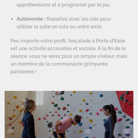
appréhensions et à progresser par le jeu.
Autonomie :
Repartez avec les clés pour
utiliser la salle en solo ou entre amis.
Peu importe votre profil, l’escalade à Porte d’Italie
est une activité accessible et sociale. À la fin de la
séance, vous ne serez plus un simple visiteur, mais
un membre de la communauté grimpante
parisienne !