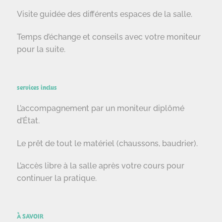
Visite guidée des différents espaces de la salle.
Temps d’échange et conseils avec votre moniteur
pour la suite.
services inclus
L’accompagnement par un moniteur diplômé
d’État.
Le prêt de tout le matériel (chaussons, baudrier).
L’accès libre à la salle après votre cours pour
continuer la pratique.
À SAVOIR