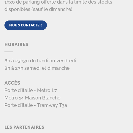
1h30 de parking offerte dans la limite des stocks
disponibles (sauf le dimanche)
NOUS CONTACTER
HORAIRES
8h à 23h30 du lundi au vendredi
8h à 23h samedi et dimanche
ACCÈS
Porte d'Italie - Métro L7
Métro 14 Maison Blanche
Porte d'Italie - Tramway T3a
LES PARTENAIRES