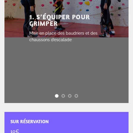
1. S’ÉQUIPER POUR
GRIMPER
Mise en place des baudriers et des
chaussons d’escalade
SUR RÉSERVATION
10€