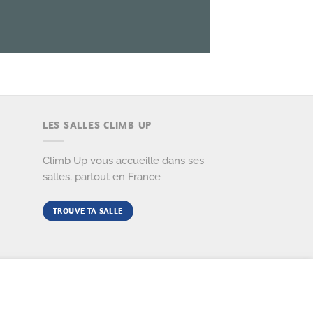
LES SALLES CLIMB UP
Climb Up vous accueille dans ses
salles, partout en France
TROUVE TA SALLE