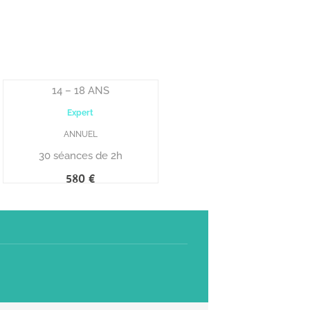
14 – 18 ANS
Expert
ANNUEL
30 séances de 2h