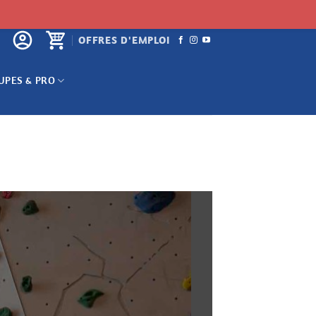
OFFRES D'EMPLOI
UPES & PRO