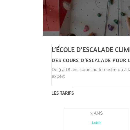
L’ÉCOLE D’ESCALADE CLIM
DES COURS D’ESCALADE POUR L
De 3 à 18 ans, cours au trimestre ou à l
expert
LES TARIFS
3 ANS
Loisir