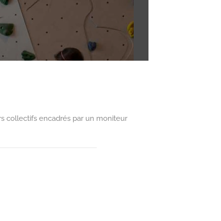
urs collectifs encadrés par un moniteur