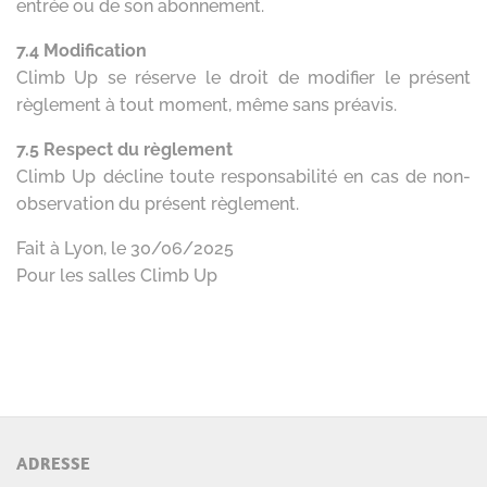
ADRESSE