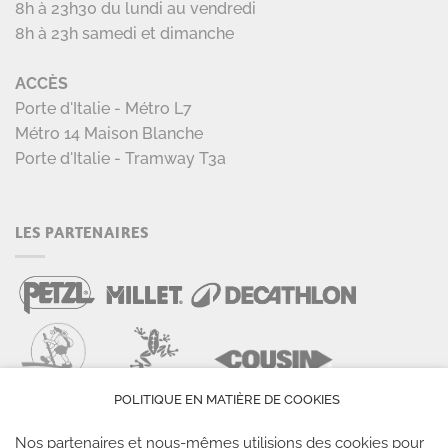
8h à 23h30 du lundi au vendredi
8h à 23h samedi et dimanche
ACCÈS
Porte d'Italie - Métro L7
Métro 14 Maison Blanche
Porte d'Italie - Tramway T3a
LES PARTENAIRES
POLITIQUE EN MATIÈRE DE COOKIES
Nos partenaires et nous-mêmes utilisions des cookies pour