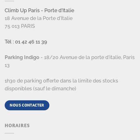
Climb Up Paris - Porte d'Italie
18 Avenue de la Porte d'Italie
75 013 PARIS
Tél : 01 42 46 11 39
Parking Indigo
- 18/20 Avenue de la porte d'italie, Paris
13
1h30 de parking offerte dans la limite des stocks
disponibles (sauf le dimanche)
NOUS CONTACTER
HORAIRES