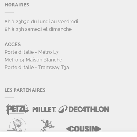
HORAIRES
8h à 23h30 du lundi au vendredi
8h à 23h samedi et dimanche
ACCÈS
Porte d'Italie - Métro L7
Métro 14 Maison Blanche
Porte d'Italie - Tramway T3a
LES PARTENAIRES