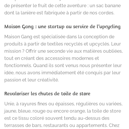
de présenter le fruit de cette aventure : un sac banane
dont la lanière est fabriquée à partir de nos cordes.
Maison Gang : une startup au service de l’upcycling
Maison Gang est spécialisée dans la conception de
produits à partir de textiles recyclés et upcyclés. Leur
mission ? Offrir une seconde vie aux matières oubliées,
tout en créant des accessoires modernes et
fonctionnels. Quand ils sont venus nous présenter leur
idée, nous avons immédiatement été conquis par leur
passion et leur créativité.
Revaloriser les chutes de toile de store
Unie, à rayures fines ou épaisses, régulières ou variées,
jaune, bleue, rouge ou encore orange, la toile de store
est ce tissu coloré souvent tendu au-dessus des
terrasses de bars, restaurants ou appartements. Chez