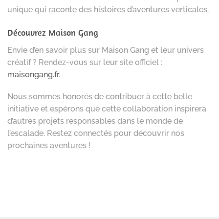
unique qui raconte des histoires d’aventures verticales.
Découvrez Maison Gang
Envie d’en savoir plus sur Maison Gang et leur univers
créatif ? Rendez-vous sur leur site officiel :
maisongang.fr
.
Nous sommes honorés de contribuer à cette belle
initiative et espérons que cette collaboration inspirera
d’autres projets responsables dans le monde de
l’escalade. Restez connectés pour découvrir nos
prochaines aventures !