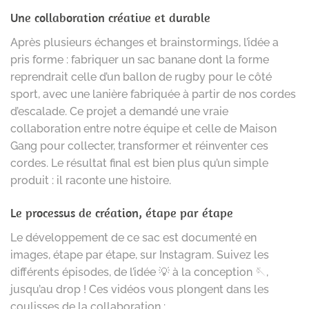
Une collaboration créative et durable
Après plusieurs échanges et brainstormings, l’idée a
pris forme : fabriquer un sac banane dont la forme
reprendrait celle d’un ballon de rugby pour le côté
sport, avec une lanière fabriquée à partir de nos cordes
d’escalade. Ce projet a demandé une vraie
collaboration entre notre équipe et celle de Maison
Gang pour collecter, transformer et réinventer ces
cordes. Le résultat final est bien plus qu’un simple
produit : il raconte une histoire.
Le processus de création, étape par étape
Le développement de ce sac est documenté en
images, étape par étape, sur Instagram. Suivez les
différents épisodes, de l’idée 💡 à la conception 🪡,
jusqu’au drop ! Ces vidéos vous plongent dans les
coulisses de la collaboration :