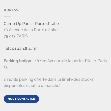
ADRESSE
Climb Up Paris - Porte d'Italie
18 Avenue de la Porte d'Italie
75 013 PARIS
Tél : 01 42 46 11 39
Parking Indigo
- 18/20 Avenue de la porte d'italie, Paris
13
1h30 de parking offerte dans la limite des stocks
disponibles (sauf le dimanche)
NOUS CONTACTER