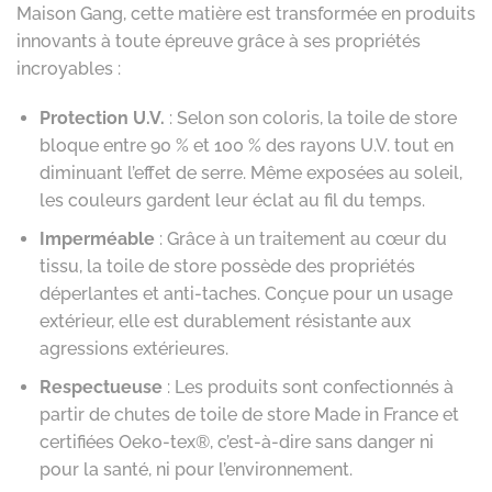
Maison Gang, cette matière est transformée en produits
innovants à toute épreuve grâce à ses propriétés
incroyables :
Protection U.V.
: Selon son coloris, la toile de store
bloque entre 90 % et 100 % des rayons U.V. tout en
diminuant l’effet de serre. Même exposées au soleil,
les couleurs gardent leur éclat au fil du temps.
Imperméable
: Grâce à un traitement au cœur du
tissu, la toile de store possède des propriétés
déperlantes et anti-taches. Conçue pour un usage
extérieur, elle est durablement résistante aux
agressions extérieures.
Respectueuse
: Les produits sont confectionnés à
partir de chutes de toile de store Made in France et
certifiées Oeko-tex®, c’est-à-dire sans danger ni
pour la santé, ni pour l’environnement.