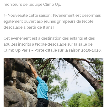
moniteurs de l’équipe Climb Up.
✨ Nouveauté cette saison : l’événement est désormais
également ouvert aux jeunes grimpeurs de l’école
d’escalade à partir de 8 ans !
Cet événement est à destination des enfants et des
adultes inscrits à l’école d’escalade sur la salle de
Climb Up Paris – Porte d’Italie sur la saison 2025-2026.