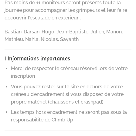
Pas moins de 11 moniteurs seront présents toute la
journée pour accompagner les grimpeurs et leur faire
découvrir l’escalade en extérieur :
Bastian, Darsan, Hugo, Jean-Baptiste, Julien, Manon,
Mathieu, Nahla, Nicolas, Sayanth
ℹ️ Informations importantes
Merci de respecter le créneau réservé lors de votre
inscription
Vous pouvez rester sur le site en dehors de votre
créneau d’encadrement si vous disposez de votre
propre matériel (chaussons et crashpad)
Les temps hors encadrement ne seront pas sous la
responsabilité de Climb Up