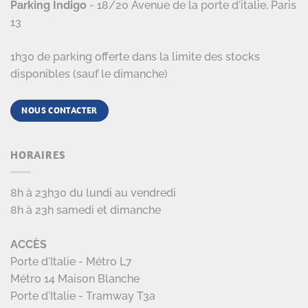
Parking Indigo
- 18/20 Avenue de la porte d'italie, Paris
13
1h30 de parking offerte dans la limite des stocks
disponibles (sauf le dimanche)
NOUS CONTACTER
HORAIRES
8h à 23h30 du lundi au vendredi
8h à 23h samedi et dimanche
ACCÈS
Porte d'Italie - Métro L7
Métro 14 Maison Blanche
Porte d'Italie - Tramway T3a