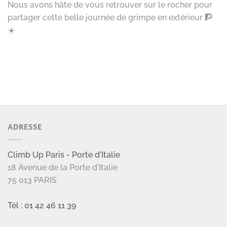
Nous avons hâte de vous retrouver sur le rocher pour
partager cette belle journée de grimpe en extérieur 🧗
☀️
ADRESSE
Climb Up Paris - Porte d'Italie
18 Avenue de la Porte d'Italie
75 013 PARIS
Tél : 01 42 46 11 39