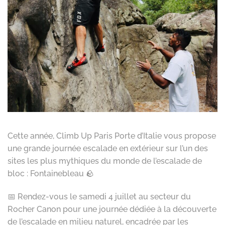
Cette année, Climb Up Paris Porte d’Italie vous propose
une grande journée escalade en extérieur sur l’un des
sites les plus mythiques du monde de l’escalade de
bloc : Fontainebleau 🪨
📅 Rendez-vous le samedi 4 juillet au secteur du
Rocher Canon pour une journée dédiée à la découverte
de l’escalade en milieu naturel, encadrée par les