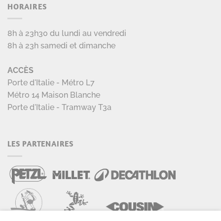
HORAIRES
8h à 23h30 du lundi au vendredi
8h à 23h samedi et dimanche
ACCÈS
Porte d'Italie - Métro L7
Métro 14 Maison Blanche
Porte d'Italie - Tramway T3a
LES PARTENAIRES