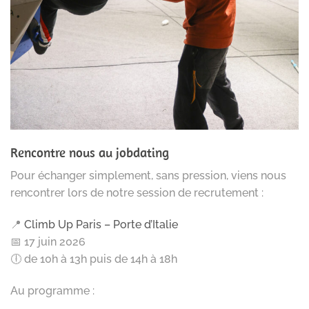
Rencontre nous au jobdating
Pour échanger simplement, sans pression, viens nous
rencontrer lors de notre session de recrutement :
📍
Climb Up Paris – Porte d’Italie
📅 17 juin 2026
🕕 de 10h à 13h puis de 14h à 18h
Au programme :