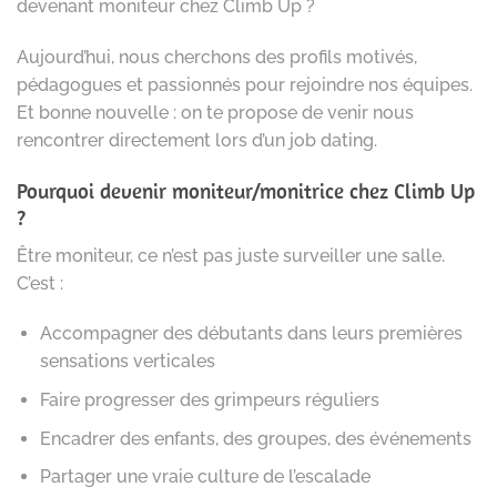
devenant moniteur chez Climb Up ?
Aujourd’hui, nous cherchons des profils motivés,
pédagogues et passionnés pour rejoindre nos équipes.
Et bonne nouvelle : on te propose de venir nous
rencontrer directement lors d’un job dating.
Pourquoi devenir moniteur/monitrice chez Climb Up
?
Être moniteur, ce n’est pas juste surveiller une salle.
C’est :
Accompagner des débutants dans leurs premières
sensations verticales
Faire progresser des grimpeurs réguliers
Encadrer des enfants, des groupes, des événements
Partager une vraie culture de l’escalade