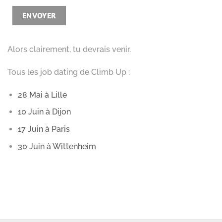
Alors clairement, tu devrais venir.
Tous les job dating de Climb Up :
28 Mai à Lille
10 Juin à Dijon
17 Juin à Paris
30 Juin à Wittenheim