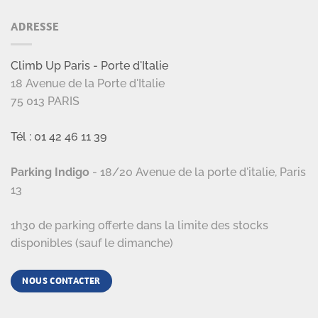
ADRESSE
Climb Up Paris - Porte d'Italie
18 Avenue de la Porte d'Italie
75 013 PARIS
Tél : 01 42 46 11 39
Parking Indigo
- 18/20 Avenue de la porte d'italie, Paris
13
1h30 de parking offerte dans la limite des stocks
disponibles (sauf le dimanche)
NOUS CONTACTER