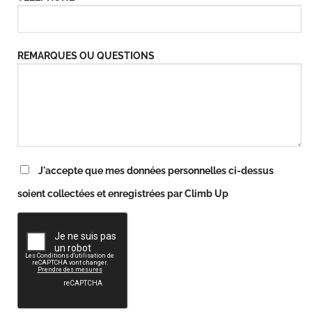
REMARQUES OU QUESTIONS
J'accepte que mes données personnelles ci-dessus
soient collectées et enregistrées par Climb Up