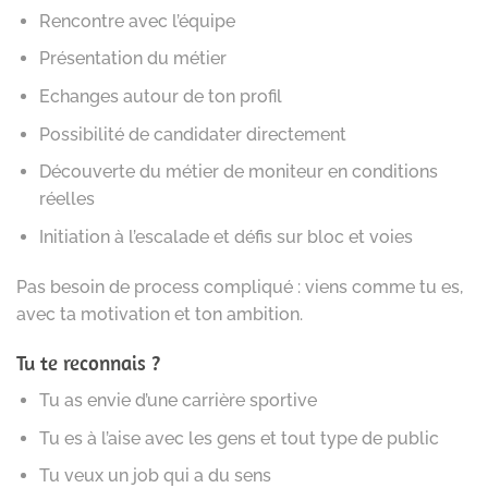
Rencontre avec l’équipe
Présentation du métier
Echanges autour de ton profil
Possibilité de candidater directement
Découverte du métier de moniteur en conditions
réelles
Initiation à l’escalade et défis sur bloc et voies
Pas besoin de process compliqué : viens comme tu es,
avec ta motivation et ton ambition.
Tu te reconnais ?
Tu as envie d’une carrière sportive
Tu es à l’aise avec les gens et tout type de public
Tu veux un job qui a du sens