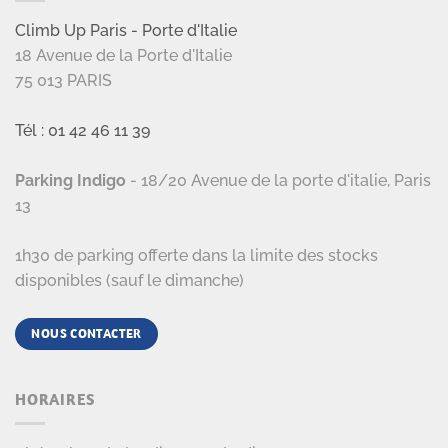
Climb Up Paris - Porte d'Italie
18 Avenue de la Porte d'Italie
75 013 PARIS
Tél : 01 42 46 11 39
Parking Indigo
- 18/20 Avenue de la porte d'italie, Paris
13
1h30 de parking offerte dans la limite des stocks
disponibles (sauf le dimanche)
NOUS CONTACTER
HORAIRES