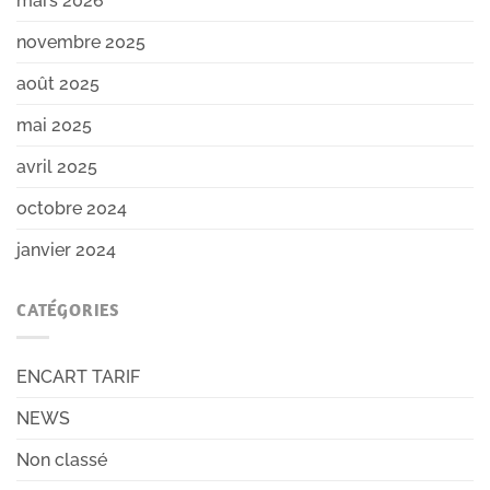
mars 2026
novembre 2025
août 2025
mai 2025
avril 2025
octobre 2024
janvier 2024
CATÉGORIES
ENCART TARIF
NEWS
Non classé