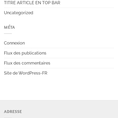
TITRE ARTICLE EN TOP BAR
Uncategorized
MÉTA
Connexion
Flux des publications
Flux des commentaires
Site de WordPress-FR
ADRESSE