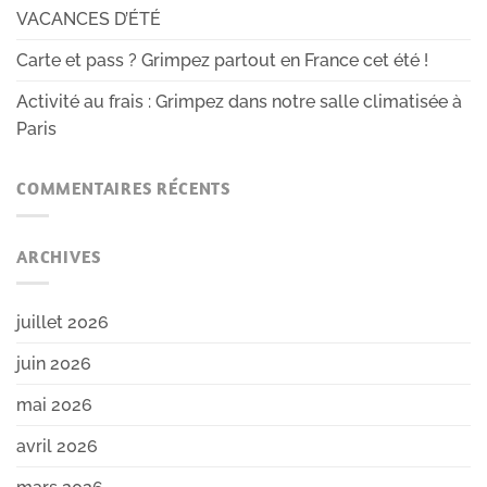
VACANCES D’ÉTÉ
Carte et pass ? Grimpez partout en France cet été !
Activité au frais : Grimpez dans notre salle climatisée à
Paris
COMMENTAIRES RÉCENTS
ARCHIVES
juillet 2026
juin 2026
mai 2026
avril 2026