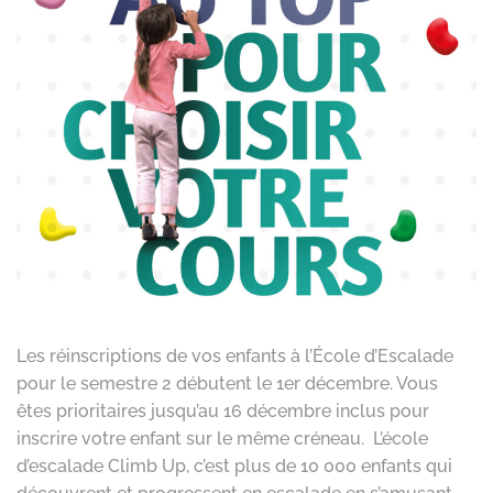
Les réinscriptions de vos enfants à l’École d’Escalade
pour le semestre 2 débutent le 1er décembre. Vous
êtes prioritaires jusqu’au 16 décembre inclus pour
inscrire votre enfant sur le même créneau. L’école
d’escalade Climb Up, c’est plus de 10 000 enfants qui