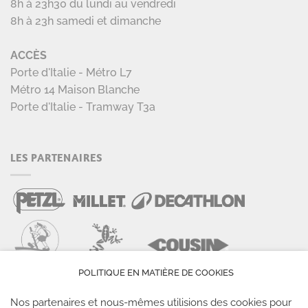
8h à 23h30 du lundi au vendredi
8h à 23h samedi et dimanche
ACCÈS
Porte d'Italie - Métro L7
Métro 14 Maison Blanche
Porte d'Italie - Tramway T3a
LES PARTENAIRES
POLITIQUE EN MATIÈRE DE COOKIES
Nos partenaires et nous-mêmes utilisions des cookies pour