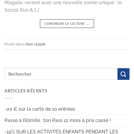
Magalie, revient avec une nouvelle soirée unique : le
Social Run & […]
CONTINUER LA LECTURE
→
Posté dans
Non classé
ARTICLES RÉCENTS
-20 € sur la carte de 10 entrées
Passe à l’illimité : ton Pass 12 mois à prix cassé !
-15% SUR LES ACTIVITÉS ENFANTS PENDANT LES