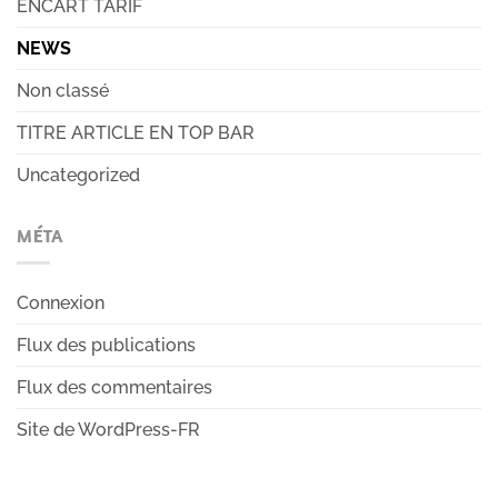
ENCART TARIF
NEWS
Non classé
TITRE ARTICLE EN TOP BAR
Uncategorized
MÉTA
Connexion
Flux des publications
Flux des commentaires
Site de WordPress-FR