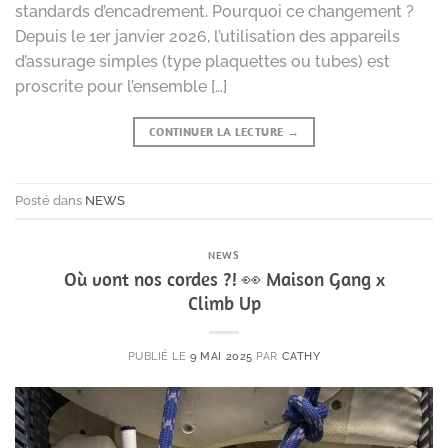
standards d’encadrement. Pourquoi ce changement ?
Depuis le 1er janvier 2026, l’utilisation des appareils
d’assurage simples (type plaquettes ou tubes) est
proscrite pour l’ensemble […]
CONTINUER LA LECTURE
→
Posté dans
NEWS
NEWS
Où vont nos cordes ?! 👀 Maison Gang x
Climb Up
PUBLIÉ LE
9 MAI 2025
PAR
CATHY