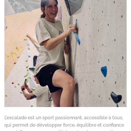
L’escalade est un sport passionnant, accessible à tous,
qui permet de développer force, équilibre et confiance