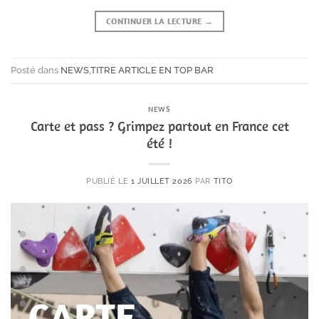
CONTINUER LA LECTURE
→
Posté dans
NEWS
,
TITRE ARTICLE EN TOP BAR
NEWS
Carte et pass ? Grimpez partout en France cet
été !
PUBLIÉ LE
1 JUILLET 2026
PAR
TITO