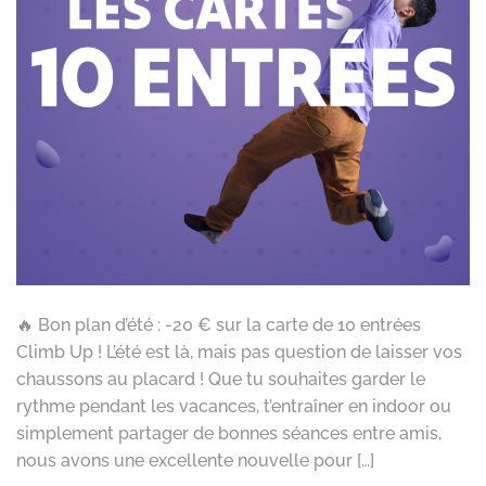
🔥 Bon plan d’été : -20 € sur la carte de 10 entrées
Climb Up ! L’été est là, mais pas question de laisser vos
chaussons au placard ! Que tu souhaites garder le
rythme pendant les vacances, t’entraîner en indoor ou
simplement partager de bonnes séances entre amis,
nous avons une excellente nouvelle pour […]