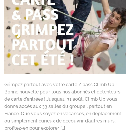
Grimpez partout avec votre carte / pass Climb Up !
Bonne nouvelle pour tous nos abonnés et détenteurs
de carte d’entrées ! Jusqu’au 31 août, Climb Up vous
donne accès aux 33 salles du groupe*, partout en
France. Que vous soyez en vacances, en déplacement
ou simplement curieux de découvrir d’autres murs,
profitez-en pour explorer […]