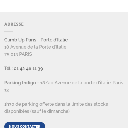
ADRESSE
Climb Up Paris - Porte d'Italie
18 Avenue de la Porte d'Italie
75 013 PARIS
Tél : 01 42 46 11 39
Parking Indigo
- 18/20 Avenue de la porte d'italie, Paris
13
1h30 de parking offerte dans la limite des stocks
disponibles (sauf le dimanche)
NOUS CONTACTER