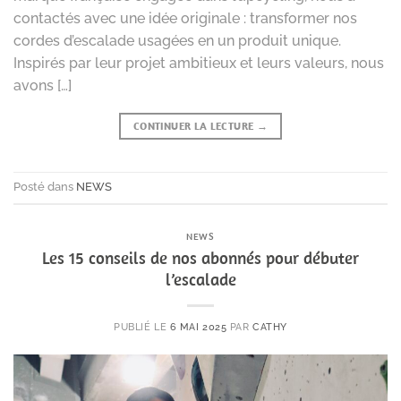
contactés avec une idée originale : transformer nos
cordes d’escalade usagées en un produit unique.
Inspirés par leur projet ambitieux et leurs valeurs, nous
avons […]
CONTINUER LA LECTURE
→
Posté dans
NEWS
NEWS
Les 15 conseils de nos abonnés pour débuter
l’escalade
PUBLIÉ LE
6 MAI 2025
PAR
CATHY