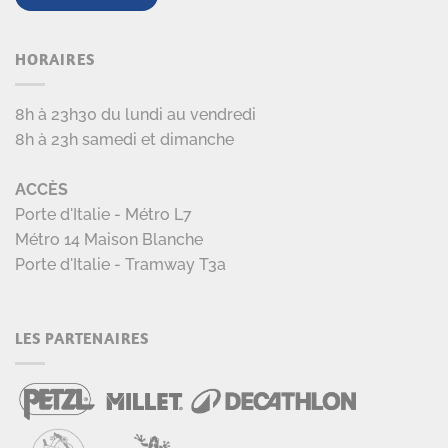
HORAIRES
8h à 23h30 du lundi au vendredi
8h à 23h samedi et dimanche
ACCÈS
Porte d'Italie - Métro L7
Métro 14 Maison Blanche
Porte d'Italie - Tramway T3a
LES PARTENAIRES