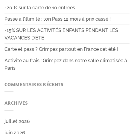
-20 € sur la carte de 10 entrées
Passe à l’illimité : ton Pass 12 mois à prix cassé !
-15% SUR LES ACTIVITÉS ENFANTS PENDANT LES
VACANCES D’ÉTÉ
Carte et pass ? Grimpez partout en France cet été !
Activité au frais : Grimpez dans notre salle climatisée à
Paris
COMMENTAIRES RÉCENTS
ARCHIVES
juillet 2026
juin 2026