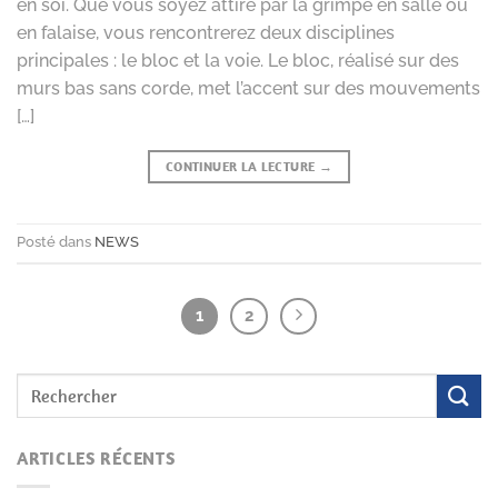
en soi. Que vous soyez attiré par la grimpe en salle ou
en falaise, vous rencontrerez deux disciplines
principales : le bloc et la voie. Le bloc, réalisé sur des
murs bas sans corde, met l’accent sur des mouvements
[…]
CONTINUER LA LECTURE
→
Posté dans
NEWS
1
2
ARTICLES RÉCENTS