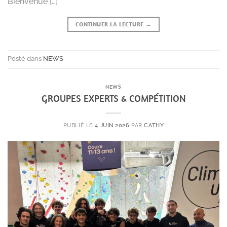
Bienvenue […]
CONTINUER LA LECTURE
→
Posté dans
NEWS
NEWS
GROUPES EXPERTS & COMPÉTITION
PUBLIÉ LE
4 JUIN 2026
PAR
CATHY