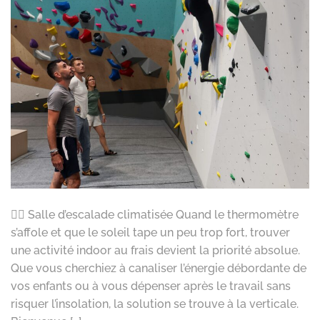
🧗‍♀️ Salle d’escalade climatisée Quand le thermomètre
s’affole et que le soleil tape un peu trop fort, trouver
une activité indoor au frais devient la priorité absolue.
Que vous cherchiez à canaliser l’énergie débordante de
vos enfants ou à vous dépenser après le travail sans
risquer l’insolation, la solution se trouve à la verticale.