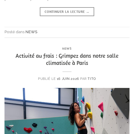
CONTINUER LA LECTURE
→
Posté dans
NEWS
NEWS
Activité au frais : Grimpez dans notre salle
climatisée à Paris
PUBLIÉ LE
16 JUIN 2026
PAR
TITO