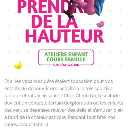
Et si les vacances d’été étaient l’occasion pour vos
enfants de découvrir une activité à la fois sportive,
ludique et rafraîchissante ? Chez Climb Up, l’escalade
devient un véritable terrain d’exploration où les enfants
peuvent se dépenser, relever des défis et s’amuser, bien
à l’abri de la chaleur estivale. Pendant tout l’été, nos
salles accueillent […]