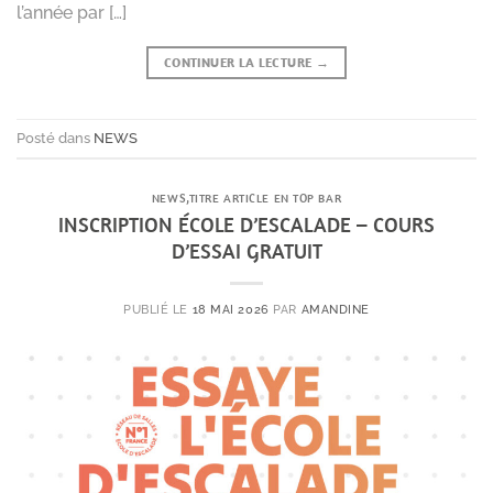
l’année par […]
CONTINUER LA LECTURE
→
Posté dans
NEWS
NEWS
,
TITRE ARTICLE EN TOP BAR
INSCRIPTION ÉCOLE D’ESCALADE – COURS
D’ESSAI GRATUIT
PUBLIÉ LE
18 MAI 2026
PAR
AMANDINE