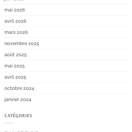
mai 2026
avril 2026
mars 2026
novembre 2025
août 2025
mai 2025
avril 2025
octobre 2024
janvier 2024
CATÉGORIES