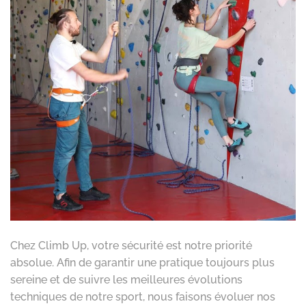
Chez Climb Up, votre sécurité est notre priorité
absolue. Afin de garantir une pratique toujours plus
sereine et de suivre les meilleures évolutions
techniques de notre sport, nous faisons évoluer nos