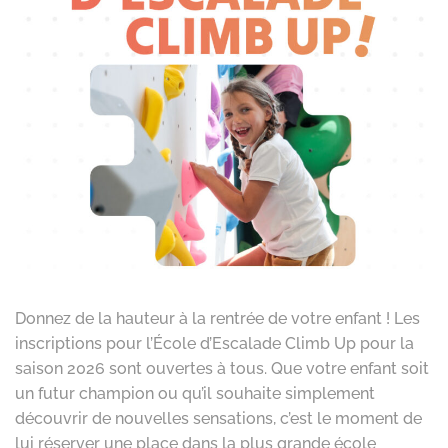
Donnez de la hauteur à la rentrée de votre enfant ! Les
inscriptions pour l’École d’Escalade Climb Up pour la
saison 2026 sont ouvertes à tous. Que votre enfant soit
un futur champion ou qu’il souhaite simplement
découvrir de nouvelles sensations, c’est le moment de
lui réserver une place dans la plus grande école