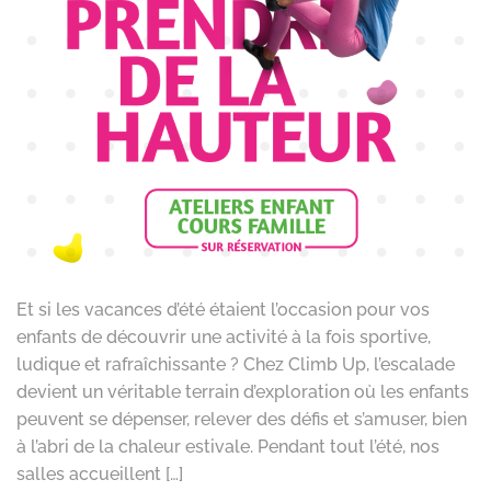
Et si les vacances d’été étaient l’occasion pour vos
enfants de découvrir une activité à la fois sportive,
ludique et rafraîchissante ? Chez Climb Up, l’escalade
devient un véritable terrain d’exploration où les enfants
peuvent se dépenser, relever des défis et s’amuser, bien
à l’abri de la chaleur estivale. Pendant tout l’été, nos
salles accueillent […]