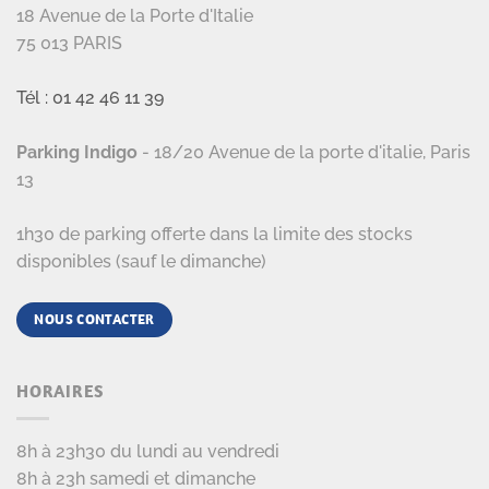
18 Avenue de la Porte d'Italie
75 013 PARIS
Tél : 01 42 46 11 39
Parking Indigo
- 18/20 Avenue de la porte d'italie, Paris
13
1h30 de parking offerte dans la limite des stocks
disponibles (sauf le dimanche)
NOUS CONTACTER
HORAIRES
8h à 23h30 du lundi au vendredi
8h à 23h samedi et dimanche