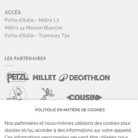
ACCÈS
Porte d'Italie - Métro L7
Métro 14 Maison Blanche
Porte d'Italie - Tramway T3a
LES PARTENAIRES
POLITIQUE EN MATIÈRE DE COOKIES
Nos partenaires et nous-mêmes utilisions des cookies pour
stocker et/ou accéder à des informations sur votre appareil.
Ces informations personnelles peuvent être utilisées pour