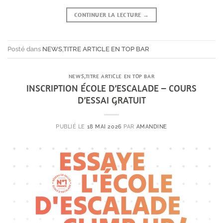
CONTINUER LA LECTURE
→
Posté dans
NEWS
,
TITRE ARTICLE EN TOP BAR
NEWS
,
TITRE ARTICLE EN TOP BAR
INSCRIPTION ÉCOLE D’ESCALADE – COURS
D’ESSAI GRATUIT
PUBLIÉ LE
18 MAI 2026
PAR
AMANDINE