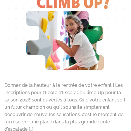
Donnez de la hauteur à la rentrée de votre enfant ! Les
inscriptions pour l’École d’Escalade Climb Up pour la
saison 2026 sont ouvertes à tous. Que votre enfant soit
un futur champion ou qu’il souhaite simplement
découvrir de nouvelles sensations, c’est le moment de
lui réserver une place dans la plus grande école
d’escalade […]