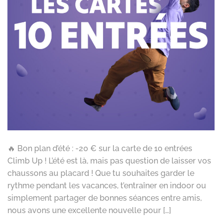
🔥 Bon plan d’été : -20 € sur la carte de 10 entrées
Climb Up ! L’été est là, mais pas question de laisser vos
chaussons au placard ! Que tu souhaites garder le
rythme pendant les vacances, t’entraîner en indoor ou
simplement partager de bonnes séances entre amis,
nous avons une excellente nouvelle pour […]