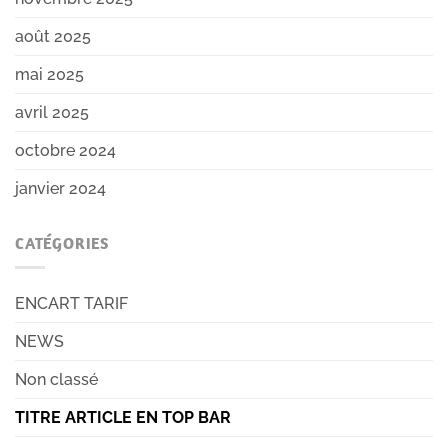
août 2025
mai 2025
avril 2025
octobre 2024
janvier 2024
CATÉGORIES
ENCART TARIF
NEWS
Non classé
TITRE ARTICLE EN TOP BAR