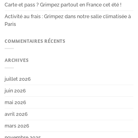
Carte et pass ? Grimpez partout en France cet été !
Activité au frais : Grimpez dans notre salle climatisée à
Paris
COMMENTAIRES RÉCENTS
ARCHIVES
juillet 2026
juin 2026
mai 2026
avril 2026
mars 2026
novembre 2025