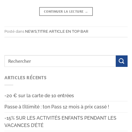
CONTINUER LA LECTURE
→
Posté dans
NEWS
,
TITRE ARTICLE EN TOP BAR
ARTICLES RÉCENTS
-20 € sur la carte de 10 entrées
Passe à l’illimité : ton Pass 12 mois à prix cassé !
-15% SUR LES ACTIVITÉS ENFANTS PENDANT LES
VACANCES D’ÉTÉ