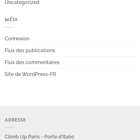
Uncategorized
MÉTA
Connexion
Flux des publications
Flux des commentaires
Site de WordPress-FR
ADRESSE
Climb Up Paris - Porte d'Italie