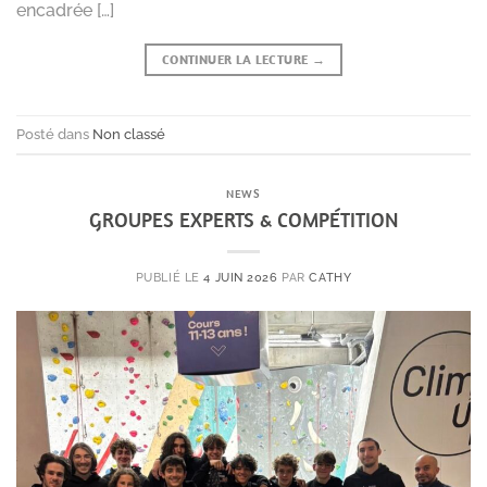
encadrée […]
CONTINUER LA LECTURE
→
Posté dans
Non classé
NEWS
GROUPES EXPERTS & COMPÉTITION
PUBLIÉ LE
4 JUIN 2026
PAR
CATHY