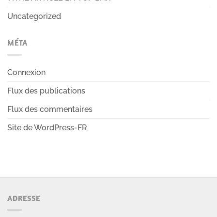
Uncategorized
MÉTA
Connexion
Flux des publications
Flux des commentaires
Site de WordPress-FR
ADRESSE