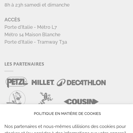
8h à 23h samedi et dimanche
ACCÈS
Porte d'Italie - Métro L7
Métro 14 Maison Blanche
Porte d'Italie - Tramway T3a
LES PARTENAIRES
POLITIQUE EN MATIÈRE DE COOKIES
Nos partenaires et nous-mêmes utilisions des cookies pour