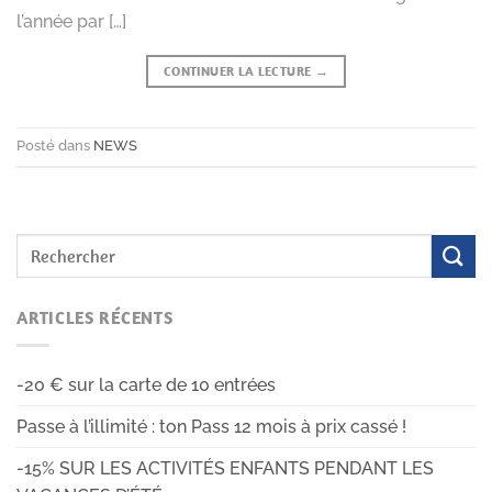
l’année par […]
CONTINUER LA LECTURE
→
Posté dans
NEWS
ARTICLES RÉCENTS
-20 € sur la carte de 10 entrées
Passe à l’illimité : ton Pass 12 mois à prix cassé !
-15% SUR LES ACTIVITÉS ENFANTS PENDANT LES