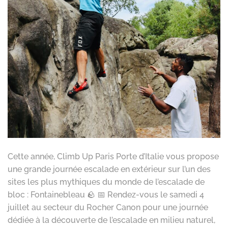
Cette année, Climb Up Paris Porte d’Italie vous propose
une grande journée escalade en extérieur sur l’un des
sites les plus mythiques du monde de l’escalade de
bloc : Fontainebleau 🪨 📅 Rendez-vous le samedi 4
juillet au secteur du Rocher Canon pour une journée
dédiée à la découverte de l’escalade en milieu naturel,