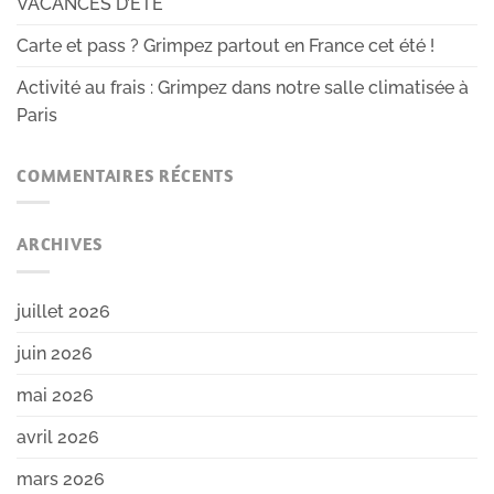
VACANCES D’ÉTÉ
Carte et pass ? Grimpez partout en France cet été !
Activité au frais : Grimpez dans notre salle climatisée à
Paris
COMMENTAIRES RÉCENTS
ARCHIVES
juillet 2026
juin 2026
mai 2026
avril 2026
mars 2026