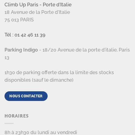
Climb Up Paris - Porte d'Italie
18 Avenue de la Porte d'Italie
75 013 PARIS
Tél : 01 42 46 11 39
Parking Indigo
- 18/20 Avenue de la porte d'italie, Paris
13
1h30 de parking offerte dans la limite des stocks
disponibles (sauf le dimanche)
NOUS CONTACTER
HORAIRES
8h à 23h30 du lundi au vendredi