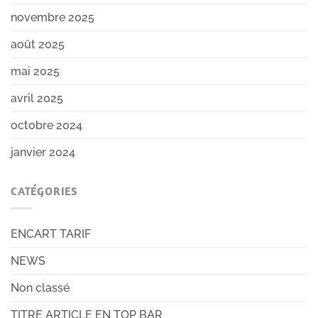
novembre 2025
août 2025
mai 2025
avril 2025
octobre 2024
janvier 2024
CATÉGORIES
ENCART TARIF
NEWS
Non classé
TITRE ARTICLE EN TOP BAR