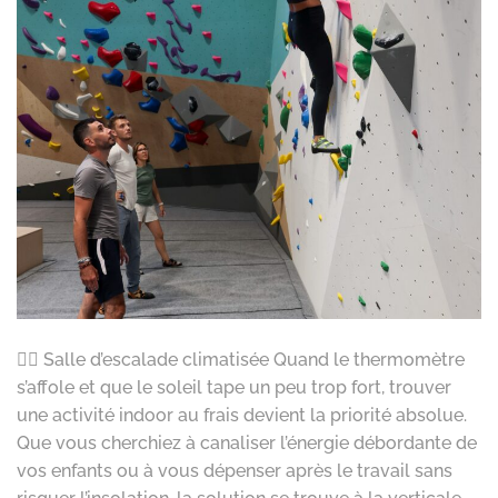
🧗‍♀️ Salle d’escalade climatisée Quand le thermomètre
s’affole et que le soleil tape un peu trop fort, trouver
une activité indoor au frais devient la priorité absolue.
Que vous cherchiez à canaliser l’énergie débordante de
vos enfants ou à vous dépenser après le travail sans