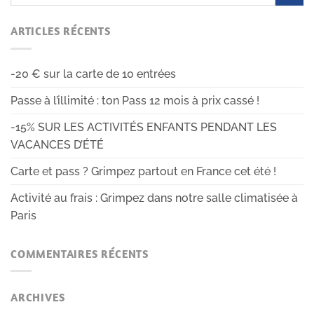
ARTICLES RÉCENTS
-20 € sur la carte de 10 entrées
Passe à l’illimité : ton Pass 12 mois à prix cassé !
-15% SUR LES ACTIVITÉS ENFANTS PENDANT LES
VACANCES D’ÉTÉ
Carte et pass ? Grimpez partout en France cet été !
Activité au frais : Grimpez dans notre salle climatisée à
Paris
COMMENTAIRES RÉCENTS
ARCHIVES