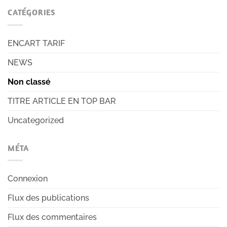
CATÉGORIES
ENCART TARIF
NEWS
Non classé
TITRE ARTICLE EN TOP BAR
Uncategorized
MÉTA
Connexion
Flux des publications
Flux des commentaires