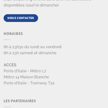
disponibles (sauf le dimanche)
NOUS CONTACTER
HORAIRES
8h à 23h30 du lundi au vendredi
8h à 23h samedi et dimanche
ACCÈS
Porte d'Italie - Métro L7
Métro 14 Maison Blanche
Porte d'Italie - Tramway T3a
LES PARTENAIRES