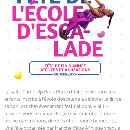
La salle Climb Up Paris Porte d’Italie invite tous les
enfants inscrits à l’école d’escalade à célébrer la fin de
saison lors d’un événement festif et convivial ! 📅
Rendez-vous le dimanche 31 mai pour une journée
pleine d’animations, de défis et de bonne humeur. 🧗‍♀️
Une fête organisée par tranche d’âge Afin que chaque