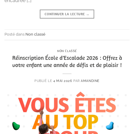
encadrée […]
CONTINUER LA LECTURE
→
Posté dans
Non classé
NON CLASSÉ
Réinscription École d’Escalade 2026 : Offrez à
votre enfant une année de défis et de plaisir !
PUBLIÉ LE
4 MAI 2026
PAR
AMANDINE