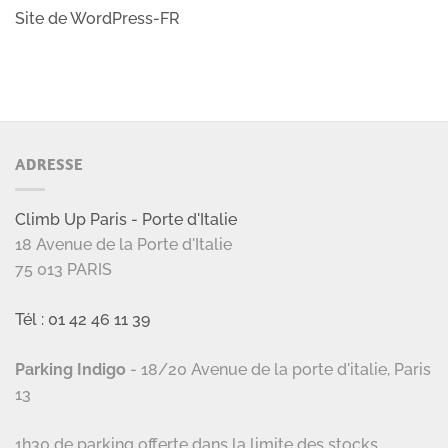
Site de WordPress-FR
ADRESSE
Climb Up Paris - Porte d'Italie
18 Avenue de la Porte d'Italie
75 013 PARIS
Tél : 01 42 46 11 39
Parking Indigo
- 18/20 Avenue de la porte d'italie, Paris
13
1h30 de parking offerte dans la limite des stocks