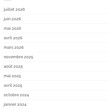
juillet 2026
juin 2026
mai 2026
avril 2026
mars 2026
novembre 2025
août 2025
mai 2025
avril 2025
octobre 2024
janvier 2024