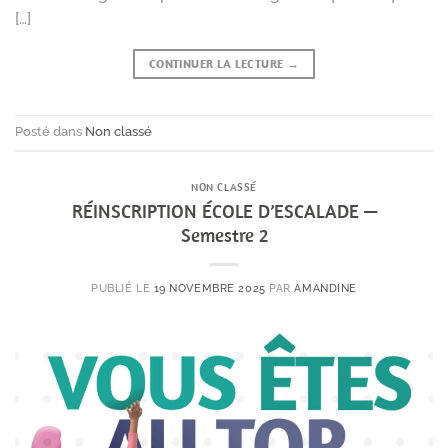
[…]
CONTINUER LA LECTURE
→
Posté dans
Non classé
NON CLASSÉ
RÉINSCRIPTION ÉCOLE D’ESCALADE —
Semestre 2
PUBLIÉ LE
19 NOVEMBRE 2025
PAR
AMANDINE