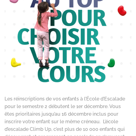
Les réinscriptions de vos enfants à l’École d’Escalade
pour le semestre 2 débutent le 1er décembre. Vous
êtes prioritaires jusqu’au 16 décembre inclus pour
inscrire votre enfant sur le même créneau. L’école
d’escalade Climb Up, c’est plus de 10 000 enfants qui