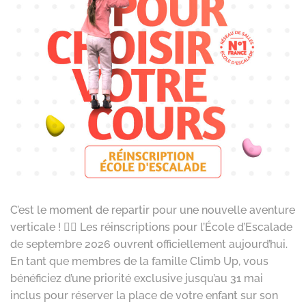
C’est le moment de repartir pour une nouvelle aventure
verticale ! 🧗‍♂️ Les réinscriptions pour l’École d’Escalade
de septembre 2026 ouvrent officiellement aujourd’hui.
En tant que membres de la famille Climb Up, vous
bénéficiez d’une priorité exclusive jusqu’au 31 mai
inclus pour réserver la place de votre enfant sur son