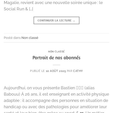
Magalie, revient avec une nouvelle soirée unique : le
Social Run & […]
CONTINUER LA LECTURE
→
Posté dans
Non classé
NON CLASSÉ
Portrait de nos abonnés
PUBLIÉ LE
10 AOÛT 2025
PAR
CATHY
Aujourd’hui, on vous présente Bastien 🙋🏻‍♂️ (alias
Babouu) À 26 ans, il est enseignant en activité physique
adaptée : il accompagne des personnes en situation de
handicap ou avec des pathologies pour améliorer leur